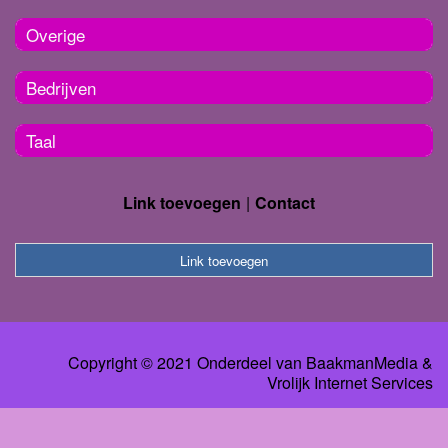
Overige
Bedrijven
Taal
Link toevoegen
Contact
Link toevoegen
Copyright © 2021 Onderdeel van
BaakmanMedia
&
Vrolijk Internet Services